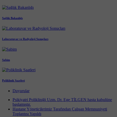
Sağlık Bakanlığı
Laboratuvar ve Radyoloji Sonuçları
Sabim
Poliklinik Saatleri
Duyurular
Psikiyatri Polikliniği Uzm. Dr. Ege TİLGEN hasta kabulüne
başlamıştır.
Hastane Yöneticilerimiz Tarafından Çalışan Memnuniyeti
Toplantısı Yapıldı